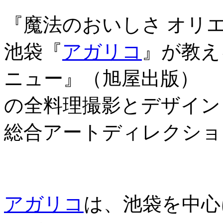
『魔法のおいしさ オリ
池袋『
アガリコ
』が教え
ニュー』（旭屋出版）
の全料理撮影とデザイン
総合アートディレクショ
アガリコ
は、池袋を中心