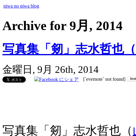
niwa no niwa blog
Archive for 9月, 2014
写真集「剱」志水哲也
金曜日, 9月 26th, 2014
[`evernote` not found]
写真集「剱」志水哲也（