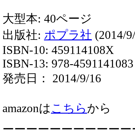
大型本: 40ページ
出版社:
ポプラ社
(2014/9
ISBN-10: 459114108X
ISBN-13: 978-4591141083
発売日： 2014/9/16
amazonは
こちら
から
ーーーーーーーーーーー