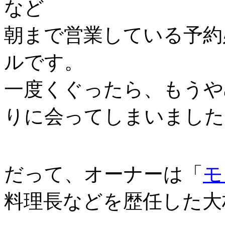
など
朝まで営業している予約
ルです。
一度くぐったら、もうや
りに会ってしまいました
だって、オーナーは「
モ
料理長などを歴任した大