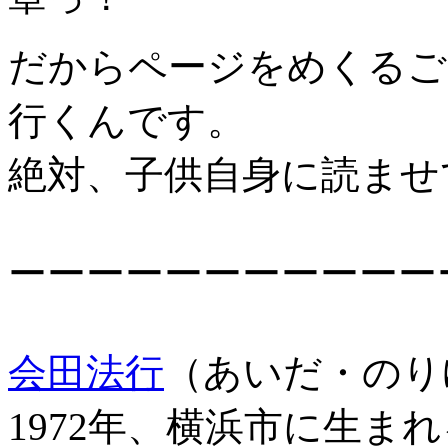
だからページをめくるご
行くんです。
絶対、子供自身に読ませ
ーーーーーーーーーーー
会田法行
（あいだ・のり
1972年、横浜市に生ま