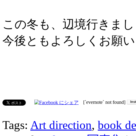
この冬も、辺境行きまし
今後ともよろしくお願い
[`evernote` not found]
Tags:
Art direction
,
book de