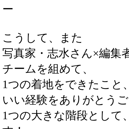
ー
こうして、また
写真家・志水さん×編集
チームを組めて、
1つの着地をできたこと
いい経験をありがとうご
1つの大きな階段として