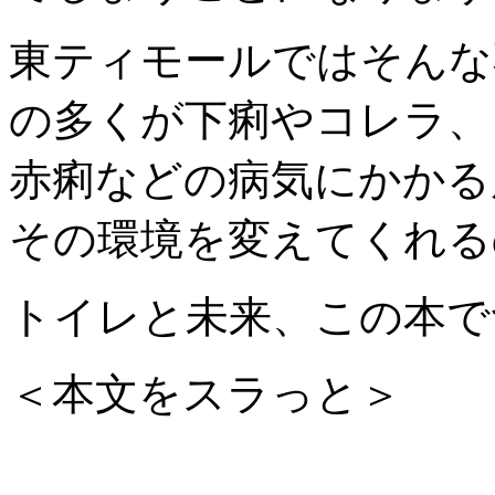
東ティモールではそんな
の多くが下痢やコレラ、
赤痢などの病気にかかる
その環境を変えてくれる
トイレと未来、この本で
＜本文をスラっと＞