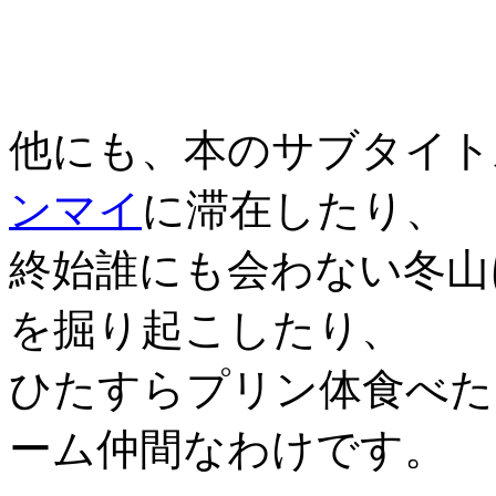
他にも、本のサブタイト
ンマイ
に滞在したり、
終始誰にも会わない冬山
を掘り起こしたり、
ひたすらプリン体食べた
ーム仲間なわけです。