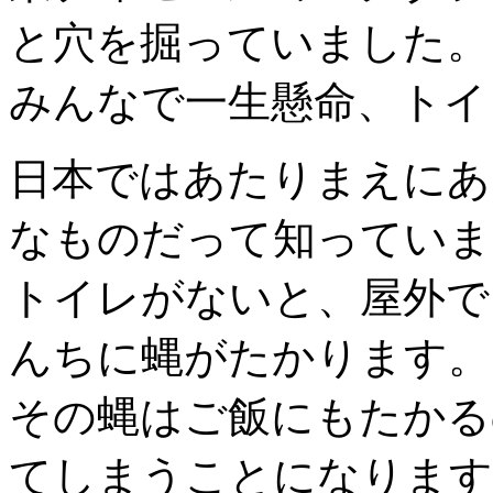
と穴を掘っていました。
みんなで一生懸命、トイ
日本ではあたりまえにあ
なものだって知っていま
トイレがないと、屋外で
んちに蝿がたかります。
その蝿はご飯にもたかる
てしまうことになります