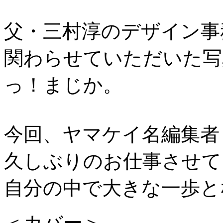
父・三村淳のデザイン事
関わらせていただいた写
っ！まじか。
今回、ヤマケイ名編集者
久しぶりのお仕事させて
自分の中で大きな一歩と
＜カバー＞