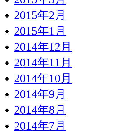
2015年2月
2015年1月
2014年12月
2014年11月
2014年10月
2014年9月
2014年8月
2014年7月