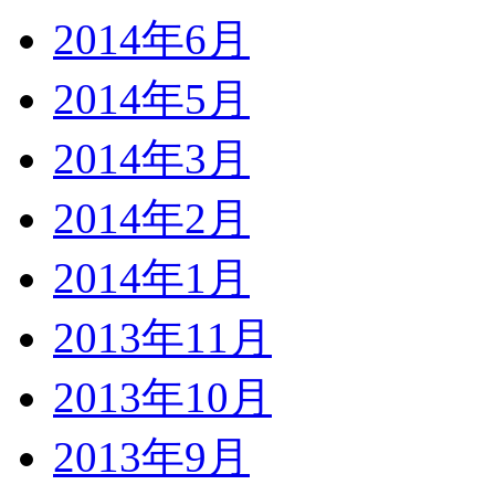
2014年6月
2014年5月
2014年3月
2014年2月
2014年1月
2013年11月
2013年10月
2013年9月