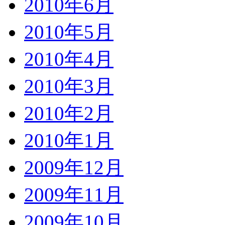
2010年6月
2010年5月
2010年4月
2010年3月
2010年2月
2010年1月
2009年12月
2009年11月
2009年10月