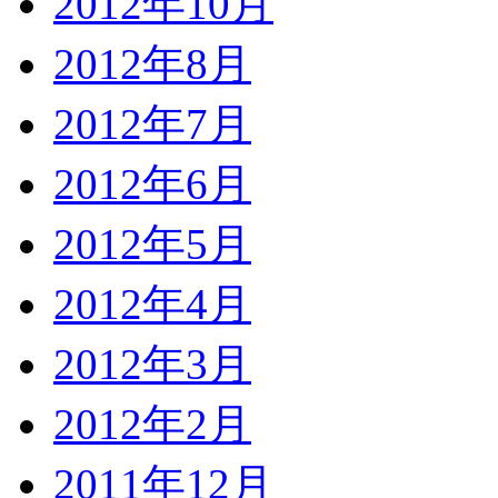
2012年10月
2012年8月
2012年7月
2012年6月
2012年5月
2012年4月
2012年3月
2012年2月
2011年12月