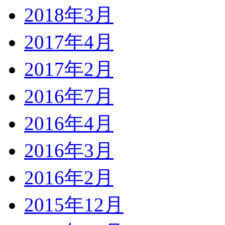
2018年3月
2017年4月
2017年2月
2016年7月
2016年4月
2016年3月
2016年2月
2015年12月