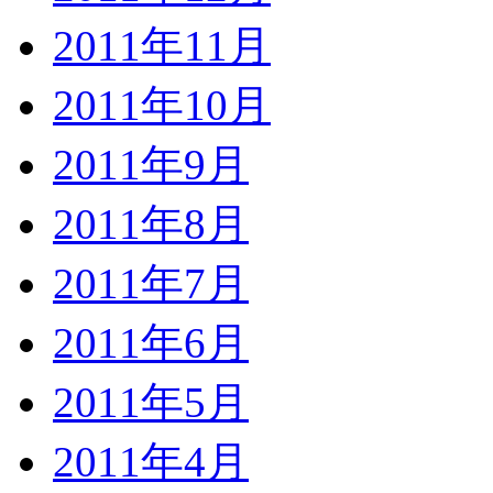
2011年11月
2011年10月
2011年9月
2011年8月
2011年7月
2011年6月
2011年5月
2011年4月