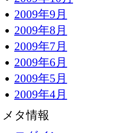
2009年9月
2009年8月
2009年7月
2009年6月
2009年5月
2009年4月
メタ情報