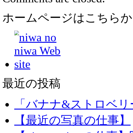
ホームページはこちらか
最近の投稿
「バナナ&ストロベリ
【最近の写真の仕事】