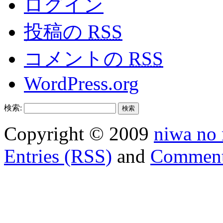
ログイン
投稿の
RSS
コメントの
RSS
WordPress.org
検索:
Copyright © 2009
niwa no
Entries (RSS)
and
Comment