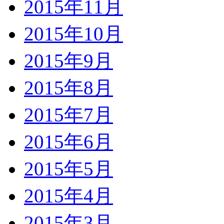
2015年11月
2015年10月
2015年9月
2015年8月
2015年7月
2015年6月
2015年5月
2015年4月
2015年3月