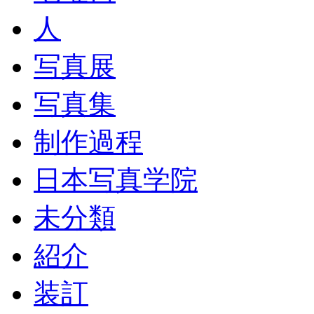
人
写真展
写真集
制作過程
日本写真学院
未分類
紹介
装訂