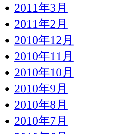
2011年3月
2011年2月
2010年12月
2010年11月
2010年10月
2010年9月
2010年8月
2010年7月