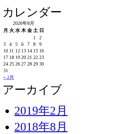
カレンダー
2026年8月
月
火
水
木
金
土
日
1
2
3
4
5
6
7
8
9
10
11
12
13
14
15
16
17
18
19
20
21
22
23
24
25
26
27
28
29
30
31
« 2月
アーカイブ
2019年2月
2018年8月