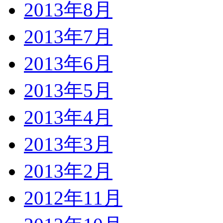
2013年8月
2013年7月
2013年6月
2013年5月
2013年4月
2013年3月
2013年2月
2012年11月