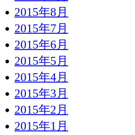
2015年8月
2015年7月
2015年6月
2015年5月
2015年4月
2015年3月
2015年2月
2015年1月