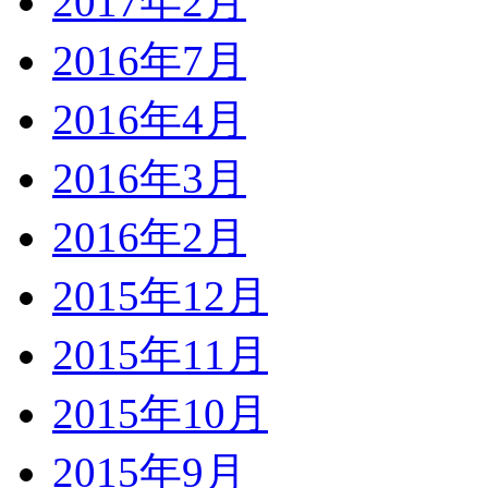
2017年2月
2016年7月
2016年4月
2016年3月
2016年2月
2015年12月
2015年11月
2015年10月
2015年9月