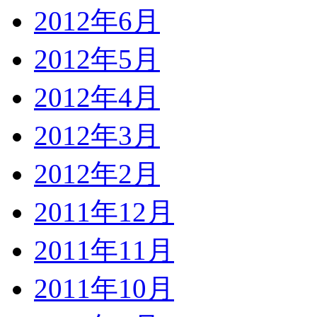
2012年6月
2012年5月
2012年4月
2012年3月
2012年2月
2011年12月
2011年11月
2011年10月