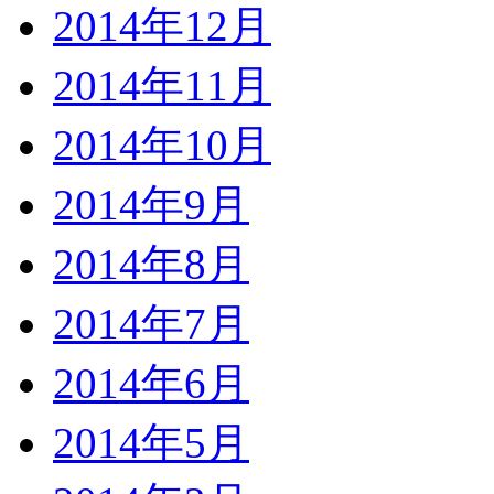
2014年12月
2014年11月
2014年10月
2014年9月
2014年8月
2014年7月
2014年6月
2014年5月