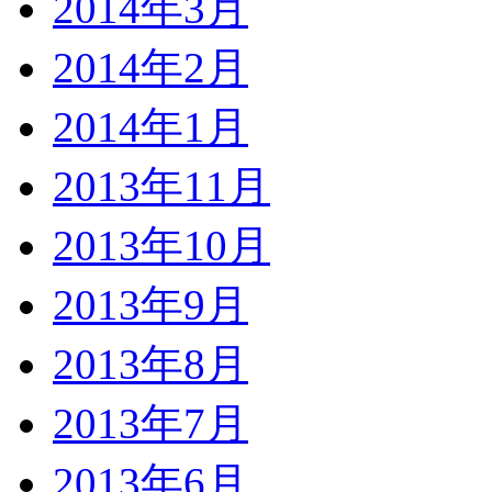
2014年3月
2014年2月
2014年1月
2013年11月
2013年10月
2013年9月
2013年8月
2013年7月
2013年6月