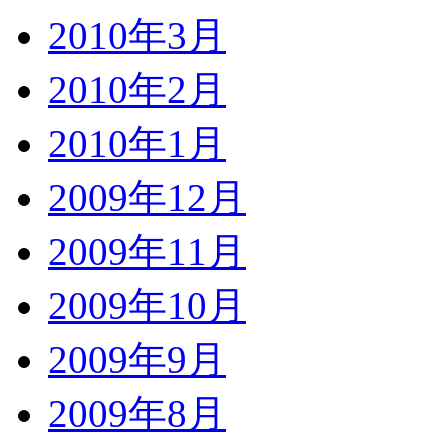
2010年3月
2010年2月
2010年1月
2009年12月
2009年11月
2009年10月
2009年9月
2009年8月