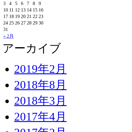
3
4
5
6
7
8
9
10
11
12
13
14
15
16
17
18
19
20
21
22
23
24
25
26
27
28
29
30
31
« 2月
アーカイブ
2019年2月
2018年8月
2018年3月
2017年4月