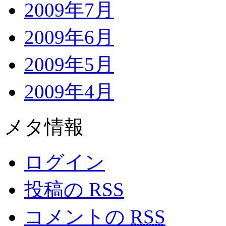
2009年7月
2009年6月
2009年5月
2009年4月
メタ情報
ログイン
投稿の
RSS
コメントの
RSS