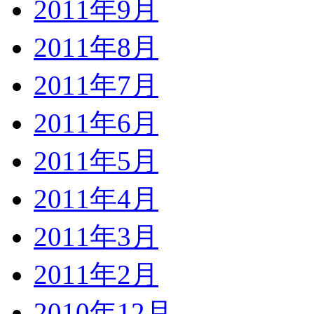
2011年9月
2011年8月
2011年7月
2011年6月
2011年5月
2011年4月
2011年3月
2011年2月
2010年12月