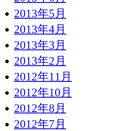
2013年5月
2013年4月
2013年3月
2013年2月
2012年11月
2012年10月
2012年8月
2012年7月