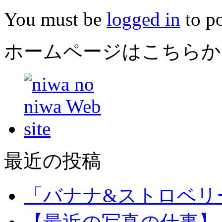
You must be
logged in
to p
ホームページはこちらか
最近の投稿
「バナナ&ストロベリ