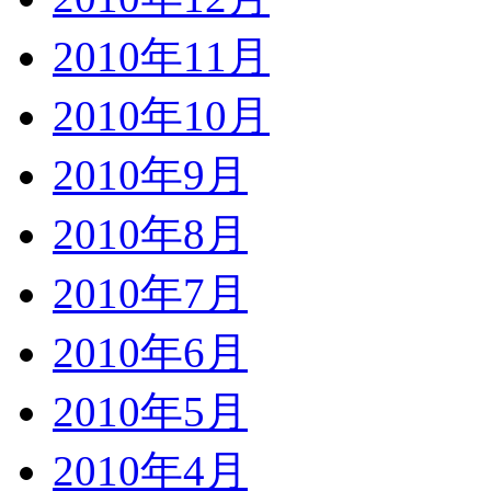
2010年11月
2010年10月
2010年9月
2010年8月
2010年7月
2010年6月
2010年5月
2010年4月