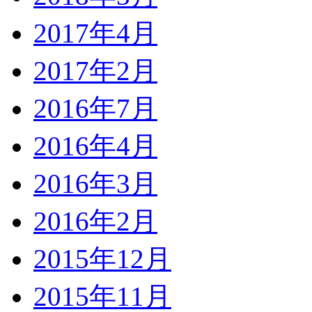
2017年4月
2017年2月
2016年7月
2016年4月
2016年3月
2016年2月
2015年12月
2015年11月