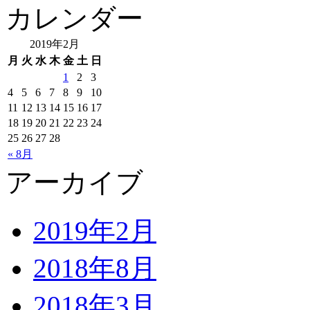
カレンダー
2019年2月
月
火
水
木
金
土
日
1
2
3
4
5
6
7
8
9
10
11
12
13
14
15
16
17
18
19
20
21
22
23
24
25
26
27
28
« 8月
アーカイブ
2019年2月
2018年8月
2018年3月