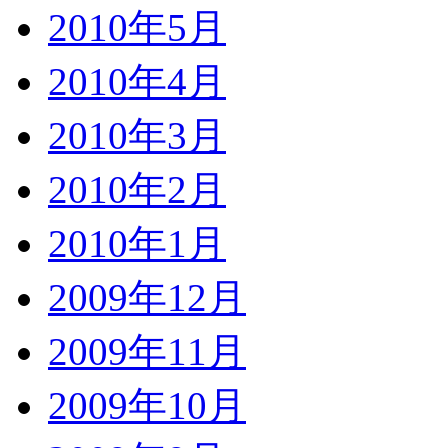
2010年5月
2010年4月
2010年3月
2010年2月
2010年1月
2009年12月
2009年11月
2009年10月