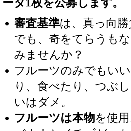
ータ1枚を公募します。
審査基準
は、真っ向勝
でも、奇をてらうもな
みませんか？
フルーツのみでもいい
り、食べたり、つぶし
いはダメ。
フルーツは本物
を使用