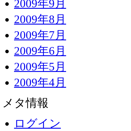
2009年9月
2009年8月
2009年7月
2009年6月
2009年5月
2009年4月
メタ情報
ログイン