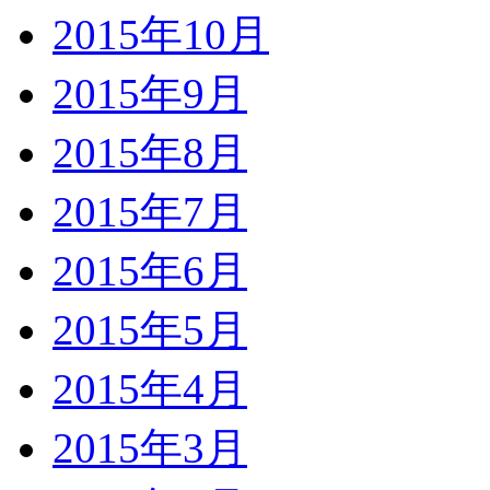
2015年10月
2015年9月
2015年8月
2015年7月
2015年6月
2015年5月
2015年4月
2015年3月