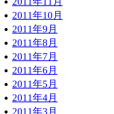
2011年11月
2011年10月
2011年9月
2011年8月
2011年7月
2011年6月
2011年5月
2011年4月
2011年3月