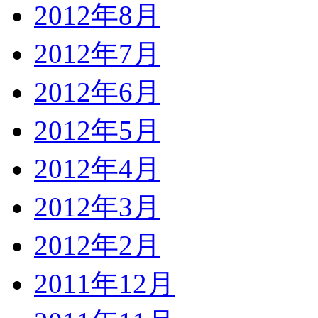
2012年8月
2012年7月
2012年6月
2012年5月
2012年4月
2012年3月
2012年2月
2011年12月