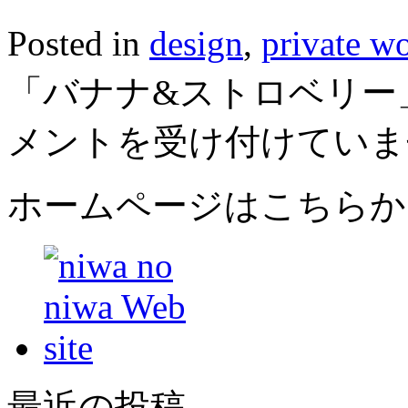
Posted in
design
,
private w
「バナナ&ストロベリー
メントを受け付けていま
ホームページはこちらか
最近の投稿