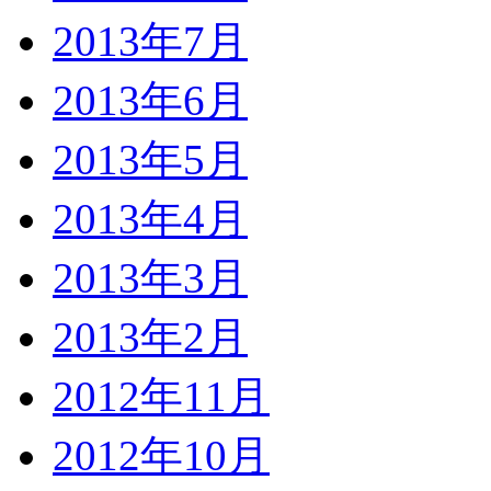
2013年7月
2013年6月
2013年5月
2013年4月
2013年3月
2013年2月
2012年11月
2012年10月