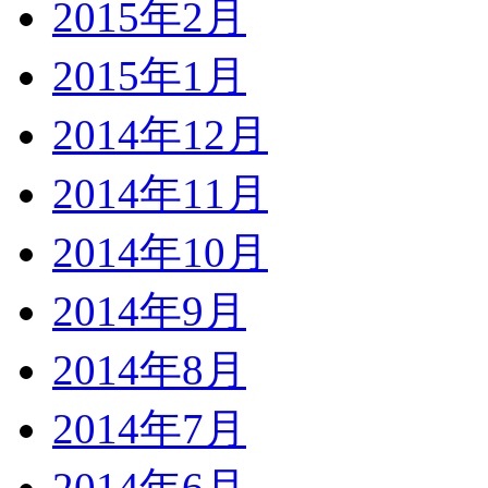
2015年2月
2015年1月
2014年12月
2014年11月
2014年10月
2014年9月
2014年8月
2014年7月
2014年6月