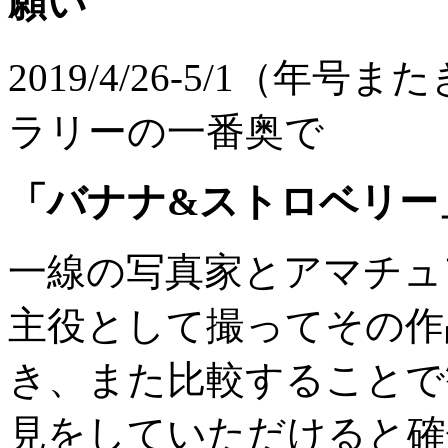
願い
2019/4/26-5/1（
ラリーの一番奥で
「バナナ&ストロベリー
一線の写真家とアマチュ
主役として撮ってその作
き、また比較することで
見をしていただけると確