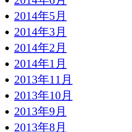
2014年5月
2014年3月
2014年2月
2014年1月
2013年11月
2013年10月
2013年9月
2013年8月