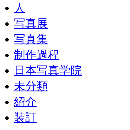
人
写真展
写真集
制作過程
日本写真学院
未分類
紹介
装訂