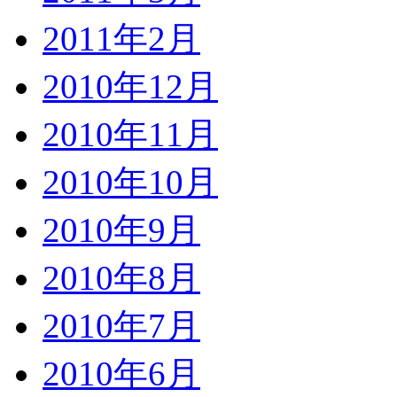
2011年2月
2010年12月
2010年11月
2010年10月
2010年9月
2010年8月
2010年7月
2010年6月