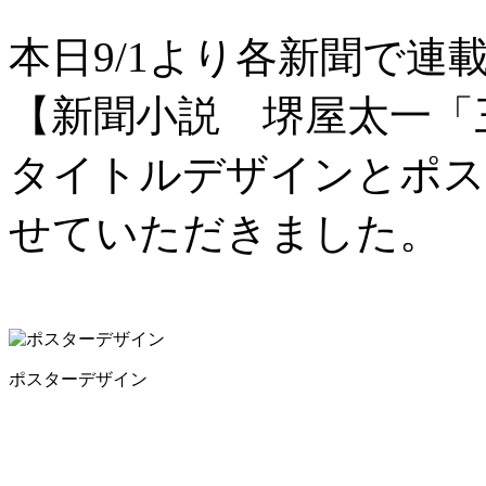
本日9/1より各新聞で連
【新聞小説 堺屋太一「
タイトルデザインとポス
せていただきました。
ポスターデザイン