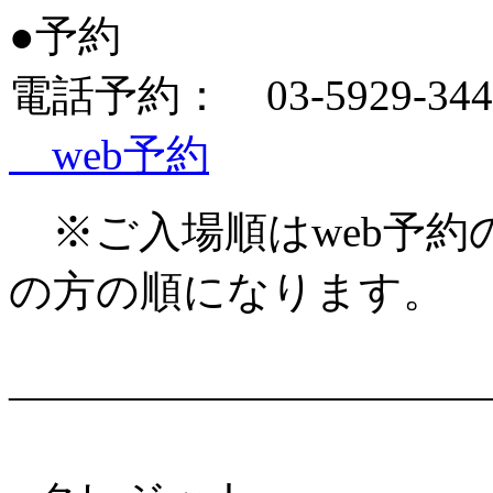
●予約
電話予約： 03-5929-344
web予約
※ご入場順はweb予約
の方の順になります。
―――――――――――