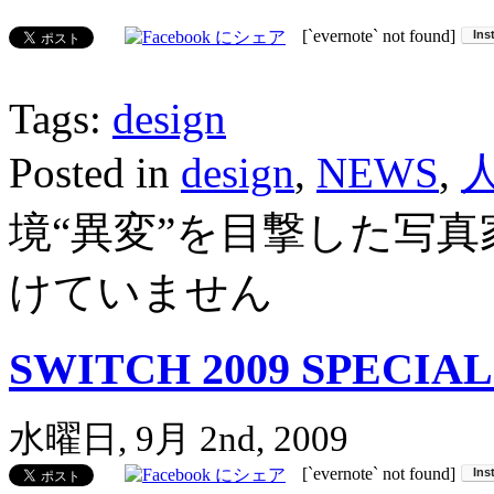
[`evernote` not found]
Tags:
design
Posted in
design
,
NEWS
,
境“異変”を目撃した写真
けていません
SWITCH 2009 SPECIAL
水曜日, 9月 2nd, 2009
[`evernote` not found]