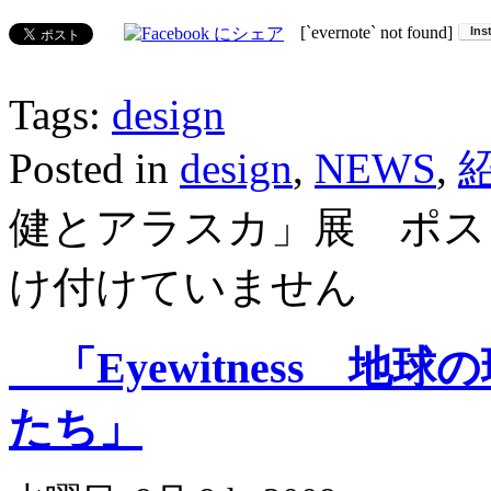
[`evernote` not found]
Tags:
design
Posted in
design
,
NEWS
,
健とアラスカ」展 ポス
け付けていません
「Eyewitness 地
たち」