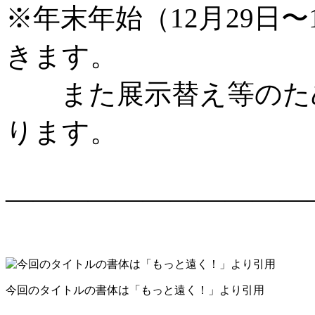
※年末年始（12月29日
きます。
また展示替え等のため
ります。
―――――――――――
今回のタイトルの書体は「もっと遠く！」より引用