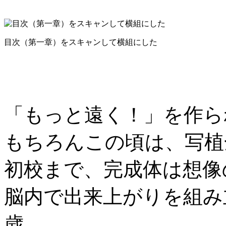
目次（第一章）をスキャンして横組にした
「もっと遠く！」を作ら
もちろんこの頃は、写植
初校まで、完成体は想像
脳内で出来上がりを組み
歳。