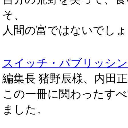
そ、
人間の富ではないでしょ
スイッチ・パブリッシン
編集長 猪野辰様、内田
この一冊に関わったすべ
ました。