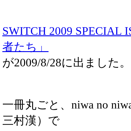
SWITCH 2009 SPECIAL
者たち」
が2009/8/28に出ました。
一冊丸ごと、niwa no ni
三村漢）で