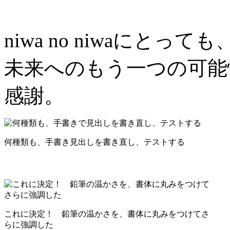
niwa no niwaにとっても
未来へのもう一つの可能
感謝。
何種類も、手書き見出しを書き直し、テストする
これに決定！ 鉛筆の温かさを、書体に丸みをつけてさ
らに強調した