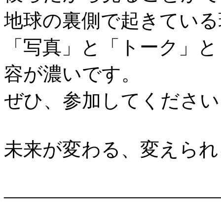
地球の裏側で起きている
「写真」と「トーク」と
容が濃いです。
ぜひ、参加してください
未来が変わる、変えられ
―――――――――――