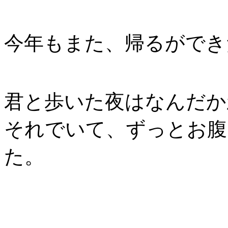
今年もまた、帰るができ
君と歩いた夜はなんだか
それでいて、ずっとお腹
た。