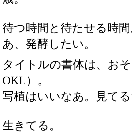
待つ時間と待たせる時間
あ、発酵したい。
タイトルの書体は、おそ
OKL）。
写植はいいなあ。見てる
生きてる。