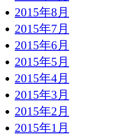
2015年8月
2015年7月
2015年6月
2015年5月
2015年4月
2015年3月
2015年2月
2015年1月