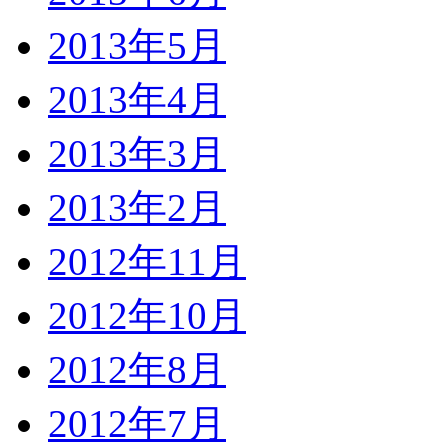
2013年5月
2013年4月
2013年3月
2013年2月
2012年11月
2012年10月
2012年8月
2012年7月