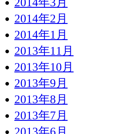
2014年3月
2014年2月
2014年1月
2013年11月
2013年10月
2013年9月
2013年8月
2013年7月
2013年6月