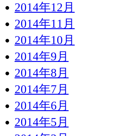
2014年12月
2014年11月
2014年10月
2014年9月
2014年8月
2014年7月
2014年6月
2014年5月