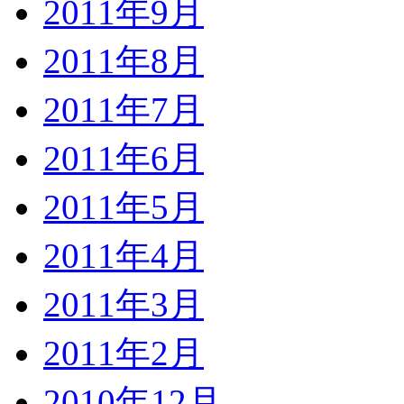
2011年9月
2011年8月
2011年7月
2011年6月
2011年5月
2011年4月
2011年3月
2011年2月
2010年12月