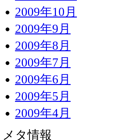
2009年10月
2009年9月
2009年8月
2009年7月
2009年6月
2009年5月
2009年4月
メタ情報