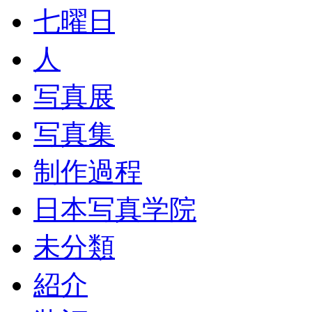
七曜日
人
写真展
写真集
制作過程
日本写真学院
未分類
紹介