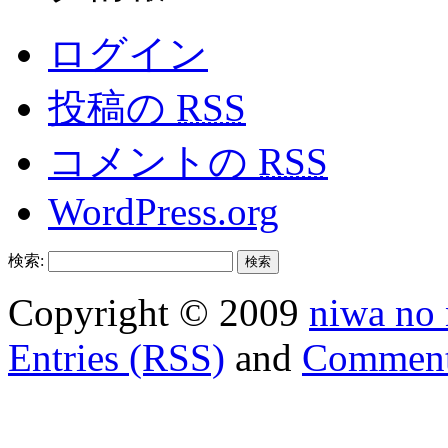
ログイン
投稿の
RSS
コメントの
RSS
WordPress.org
検索:
Copyright © 2009
niwa no
Entries (RSS)
and
Comment