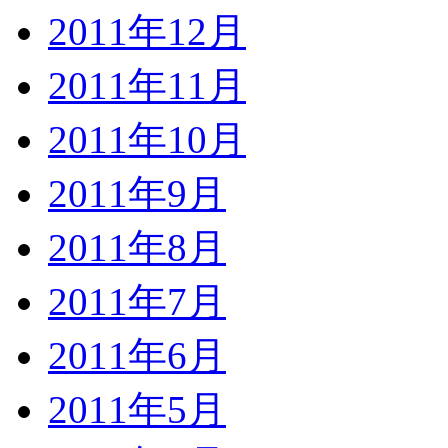
2011年12月
2011年11月
2011年10月
2011年9月
2011年8月
2011年7月
2011年6月
2011年5月