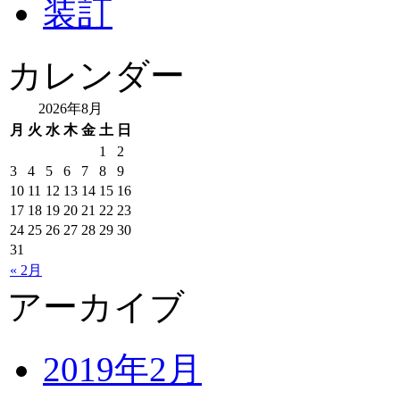
装訂
カレンダー
2026年8月
月
火
水
木
金
土
日
1
2
3
4
5
6
7
8
9
10
11
12
13
14
15
16
17
18
19
20
21
22
23
24
25
26
27
28
29
30
31
« 2月
アーカイブ
2019年2月