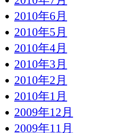
2010年6月
2010年5月
2010年4月
2010年3月
2010年2月
2010年1月
2009年12月
2009年11月