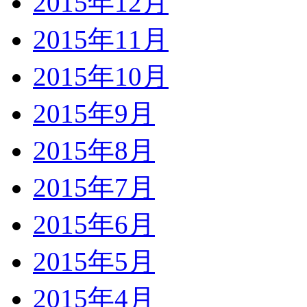
2015年12月
2015年11月
2015年10月
2015年9月
2015年8月
2015年7月
2015年6月
2015年5月
2015年4月