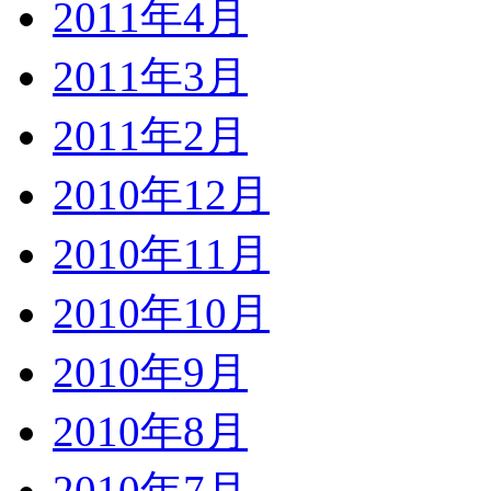
2011年4月
2011年3月
2011年2月
2010年12月
2010年11月
2010年10月
2010年9月
2010年8月
2010年7月