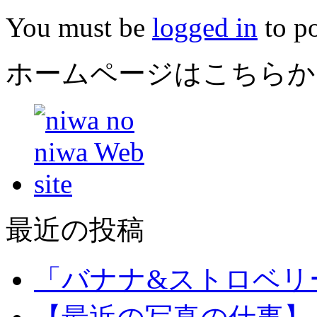
You must be
logged in
to p
ホームページはこちらか
最近の投稿
「バナナ&ストロベリ