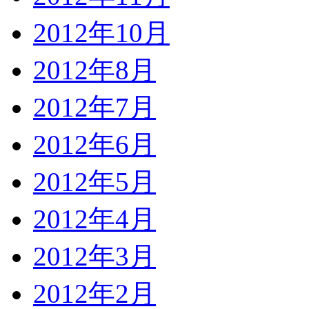
2012年10月
2012年8月
2012年7月
2012年6月
2012年5月
2012年4月
2012年3月
2012年2月