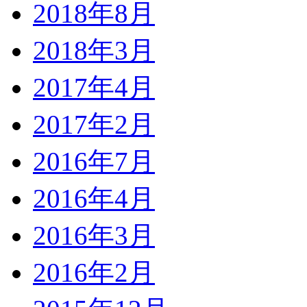
2018年8月
2018年3月
2017年4月
2017年2月
2016年7月
2016年4月
2016年3月
2016年2月