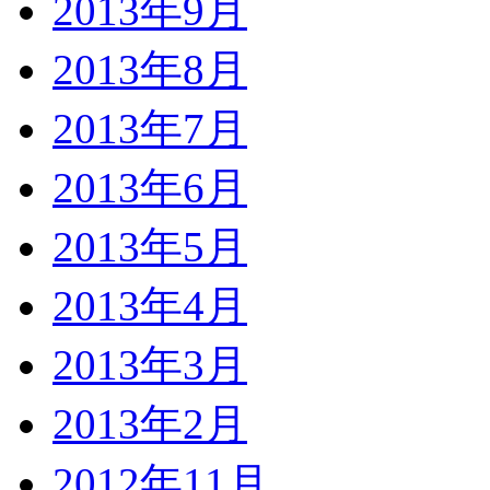
2013年9月
2013年8月
2013年7月
2013年6月
2013年5月
2013年4月
2013年3月
2013年2月
2012年11月