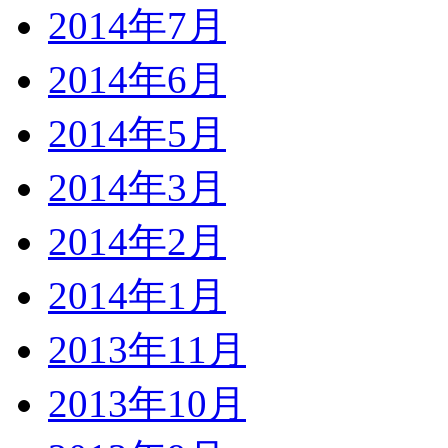
2014年7月
2014年6月
2014年5月
2014年3月
2014年2月
2014年1月
2013年11月
2013年10月