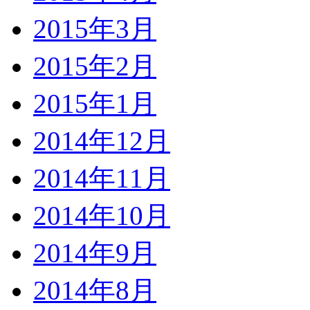
2015年3月
2015年2月
2015年1月
2014年12月
2014年11月
2014年10月
2014年9月
2014年8月