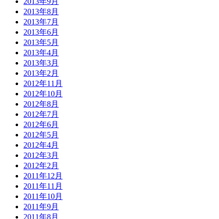
2013年9月
2013年8月
2013年7月
2013年6月
2013年5月
2013年4月
2013年3月
2013年2月
2012年11月
2012年10月
2012年8月
2012年7月
2012年6月
2012年5月
2012年4月
2012年3月
2012年2月
2011年12月
2011年11月
2011年10月
2011年9月
2011年8月