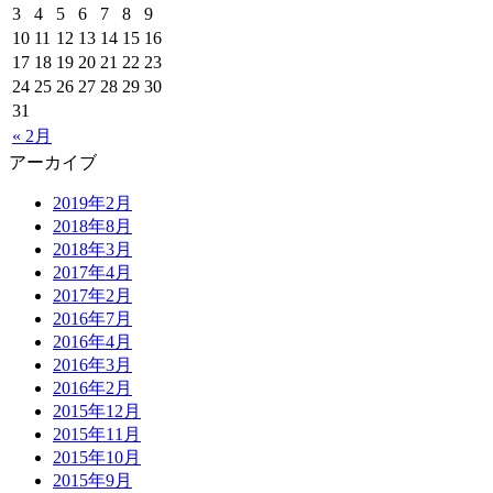
3
4
5
6
7
8
9
10
11
12
13
14
15
16
17
18
19
20
21
22
23
24
25
26
27
28
29
30
31
« 2月
アーカイブ
2019年2月
2018年8月
2018年3月
2017年4月
2017年2月
2016年7月
2016年4月
2016年3月
2016年2月
2015年12月
2015年11月
2015年10月
2015年9月