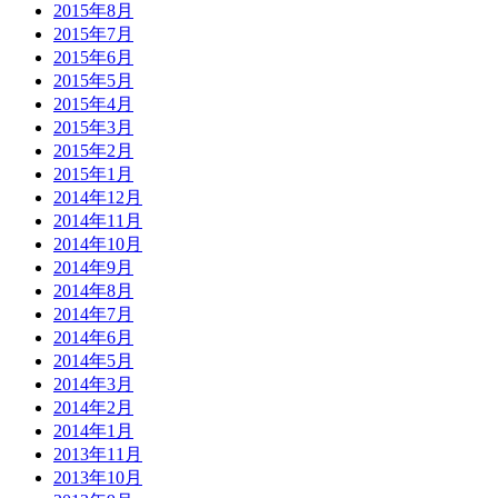
2015年8月
2015年7月
2015年6月
2015年5月
2015年4月
2015年3月
2015年2月
2015年1月
2014年12月
2014年11月
2014年10月
2014年9月
2014年8月
2014年7月
2014年6月
2014年5月
2014年3月
2014年2月
2014年1月
2013年11月
2013年10月