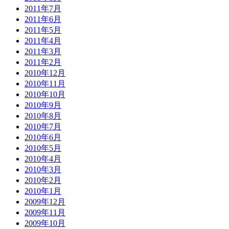
2011年7月
2011年6月
2011年5月
2011年4月
2011年3月
2011年2月
2010年12月
2010年11月
2010年10月
2010年9月
2010年8月
2010年7月
2010年6月
2010年5月
2010年4月
2010年3月
2010年2月
2010年1月
2009年12月
2009年11月
2009年10月